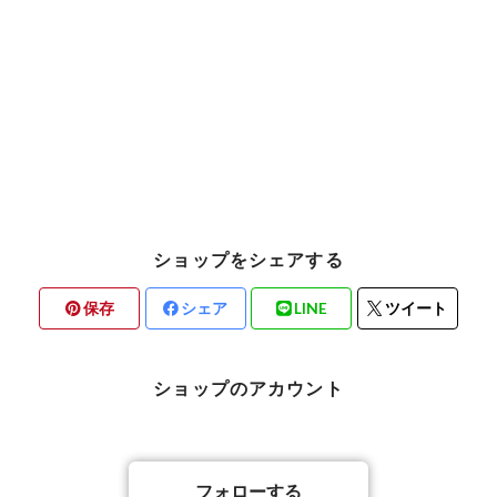
ショップをシェアする
保存
シェア
LINE
ツイート
ショップのアカウント
フォローする