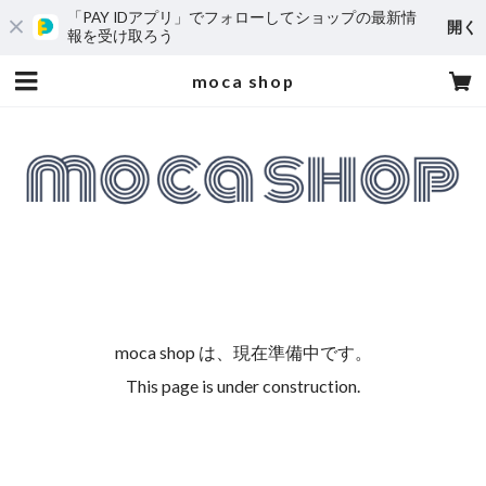
「PAY IDアプリ」でフォローしてショップの最新情
開く
報を受け取ろう
moca shop
moca shop は、現在準備中です。
This page is under construction.